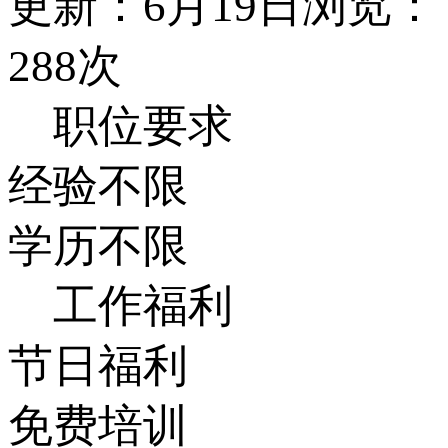
更新：6月19日
浏览：
288次
职位要求
经验不限
学历不限
工作福利
节日福利
免费培训