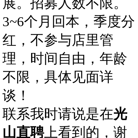
展。招募人数不限。
3~6个月回本，季度分
红，不参与店里管
理，时间自由，年龄
不限，具体见面详
谈！
联系我时请说是在
光
山直聘
上看到的，谢