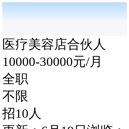
医疗美容店合伙人
10000-30000
元/月
全职
不限
招10人