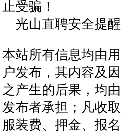
止受骗！
光山直聘安全提醒
本站所有信息均由用
户发布，其内容及因
之产生的后果，均由
发布者承担；凡收取
服装费、押金、报名