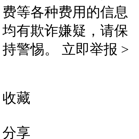
费等各种费用的信息
均有欺诈嫌疑，请保
持警惕。
立即举报 >
收藏
分享