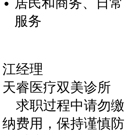
居民和商务、日常
服务
江经理
天睿医疗双美诊所
求职过程中请勿缴
纳费用，保持谨慎防