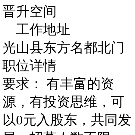
晋升空间
工作地址
光山县东方名都北门
职位详情
要求： 有丰富的资
源，有投资思维，可
以0元入股东，共同发