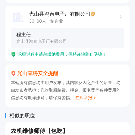
光山县鸿泰电子厂有限公司
30-60人
制造业
程主任
光山县鸿泰电子厂有限公司
求职过程中请勿缴纳费用，保持谨慎防止受骗！
光山直聘安全提醒
本站所有信息均由用户发布，其内容及因之产生的后果，均
由发布者承担；凡收取服装费、押金、报名费等各种费用的
信息均有欺诈嫌疑，请保持警惕。
立即举报 >
相似的职位
农机维修师傅【包吃】