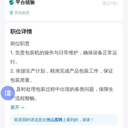
平台核验
通过1项
营业执照
职位详情
岗位职责

1. 负责包装机的操作与日常维护，确保设备正常运
行。

2. 依据生产计划，精准完成产品包装工作，保证
包装质量。

3. 及时处理包装过程中出现的各类问题，保障生
产流程顺畅。
展开
联系我时请说是在
光山直聘
上看到的，谢谢！