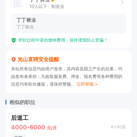
10人以下
制造业
丁丁裤业
丁丁裤业
求职过程中请勿缴纳费用，保持谨慎防止受骗！
光山直聘安全提醒
本站所有信息均由用户发布，其内容及因之产生的后果，均
由发布者承担；凡收取服装费、押金、报名费等各种费用的
信息均有欺诈嫌疑，请保持警惕。
立即举报 >
相似的职位
后道工
4000-6000
4小时前
元/月