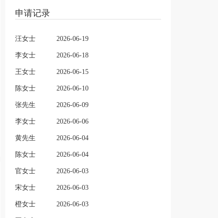
申请记录
汪女士
2026-06-19
李女士
2026-06-18
王女士
2026-06-15
陈女士
2026-06-10
张先生
2026-06-09
李女士
2026-06-06
黄先生
2026-06-04
陈女士
2026-06-04
官女士
2026-06-03
宋女士
2026-06-03
橙女士
2026-06-03