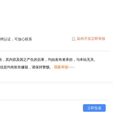
如有不实立即举报
直聘认证，可放心联系
布，其内容及因之产生的后果，均由发布者承担，与本站无关。
的信息均有欺诈嫌疑，请保持警惕。
我要举报>>>
立即投递