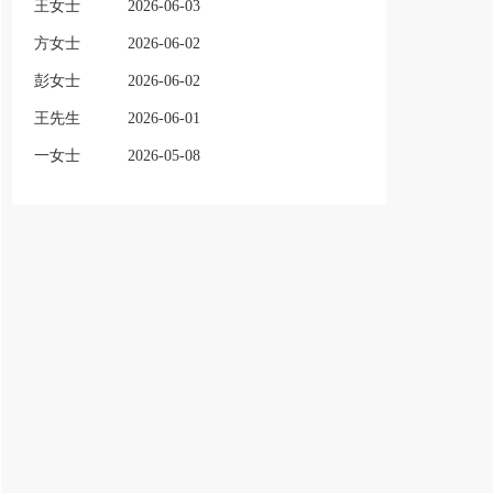
王女士
2026-06-03
方女士
2026-06-02
彭女士
2026-06-02
王先生
2026-06-01
一女士
2026-05-08