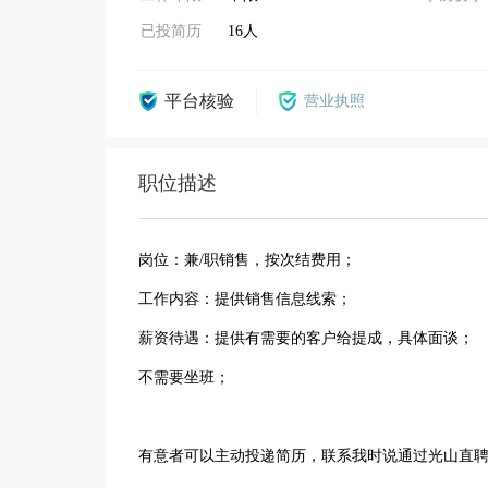
已投简历
16人
平台核验
营业执照
职位描述
岗位：兼/职销售，按次结费用；
工作内容：提供销售信息线索；
薪资待遇：提供有需要的客户给提成，具体面谈；
不需要坐班；
有意者可以主动投递简历，联系我时说通过光山直