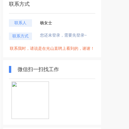
联系方式
联系人
杨女士
您还未登录，需要先登录~
联系方式
联系我时，请说是在光山直聘上看到的，谢谢！
微信扫一扫找工作