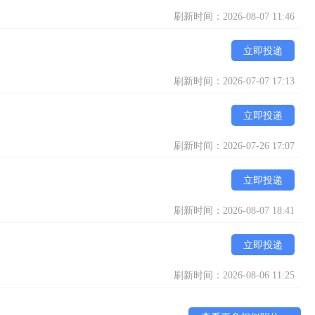
刷新时间：2026-08-07 11:46
立即投递
刷新时间：2026-07-07 17:13
立即投递
刷新时间：2026-07-26 17:07
立即投递
刷新时间：2026-08-07 18:41
立即投递
刷新时间：2026-08-06 11:25