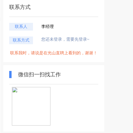
联系方式
联系人
李经理
您还未登录，需要先登录~
联系方式
联系我时，请说是在光山直聘上看到的，谢谢！
微信扫一扫找工作