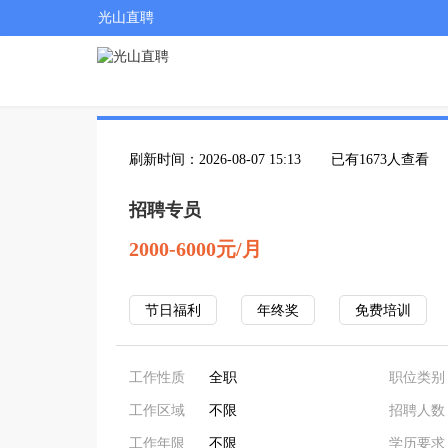
光山直聘
刷新时间：2026-08-07 15:13
已有1673人查看
招聘专员
2000-6000元/月
节日福利
年终奖
免费培训
工作性质
全职
职位类别
工作区域
不限
招聘人数
工作年限
不限
学历要求