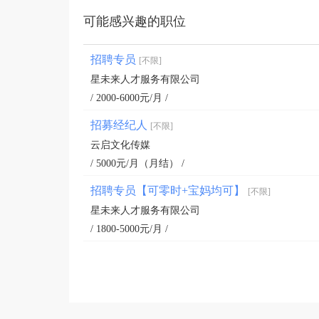
可能感兴趣的职位
招聘专员
[不限]
星未来人才服务有限公司
/ 2000-6000元/月 /
招募经纪人
[不限]
云启文化传媒
/ 5000元/月（月结） /
招聘专员【可零时+宝妈均可】
[不限]
星未来人才服务有限公司
/ 1800-5000元/月 /