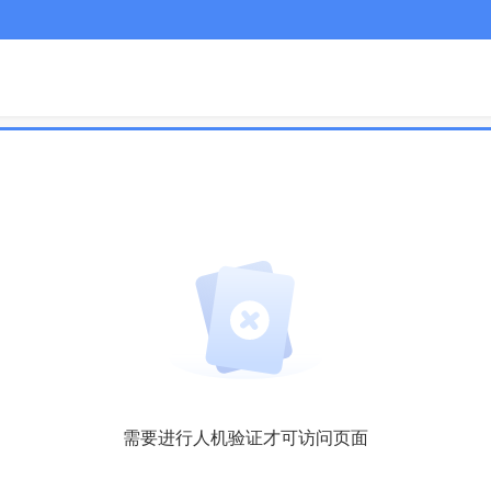
需要进行人机验证才可访问页面