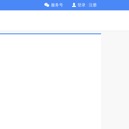
服务号
登录
|
注册