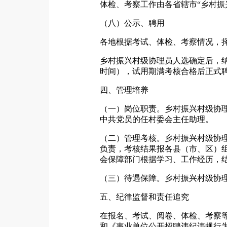
体检、考察工作由各省辖市“乡村振
（八）公示、聘用
各地根据考试、体检、考察情况，
乡村振兴村级协理员人选确定后，
时间），试用期满考核合格后正式
四、管理培养
（一）岗位职责。乡村振兴村级协
中共党员的任村委会主任助理。
（二）管理考核。乡村振兴村级协
负责，考核结果报各县（市、区）
会保障部门根据学习、工作经历，
（三）待遇保障。乡村振兴村级协
五、纪律监督和责任追究
在报名、考试、阅卷、体检、考察
和《事业单位公开招聘违纪违规行