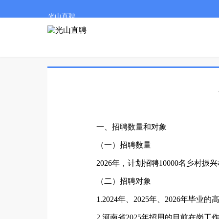
光山直聘
一、招聘数量和对象
（一）招聘数量
2026年，计划招聘10000名乡村
（二）招聘对象
1.2024年、2025年、2026年毕业
2.河南省2025年招用的目前在岗