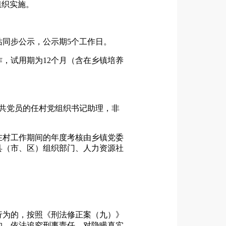
组织实施。
同步公示，公示期5个工作日。
，试用期为12个月（含在乡镇培养
共党员的任村党组织书记助理，非
在村工作期间的年度考核由乡镇党委
县（市、区）组织部门、人力资源社
行为的，按照《刑法修正案（九）》
的，依法追究刑事责任。对隐瞒真实