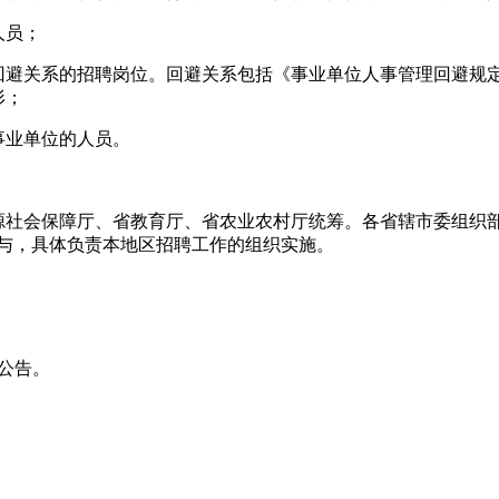
人员；
成回避关系的招聘岗位。回避关系包括《事业单位人事管理回避规
形；
事业单位的人员。
源社会保障厅、省教育厅、省农业农村厅统筹。各省辖市委组织部
参与，具体负责本地区招聘工作的组织实施。
聘公告。