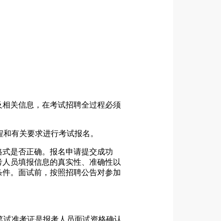
及相关信息，在考试招聘全过程必须
名流程和有关要求进行考试报名。
格式是否正确。报名申请提交成功
考人员填报信息的真实性、准确性以
条件。面试前，按照招聘公告对参加
考证。笔试准考证是报考人员面试资格确认