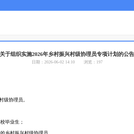
关于组织实施2026年乡村振兴村级协理员专项计划的公
日期：2026-06-02 14:10
浏览：197
振兴村级协理员。
的高校毕业生；
工作的乡村振兴村级协理员。