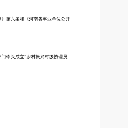
定》第六条和《河南省事业单位公开
门牵头成立“乡村振兴村级协理员