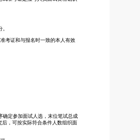
分。
带准考证和与报名时一致的本人有效
顺序确定参加面试人选，末位笔试总成
研究后，可按实际符合条件人数组织面