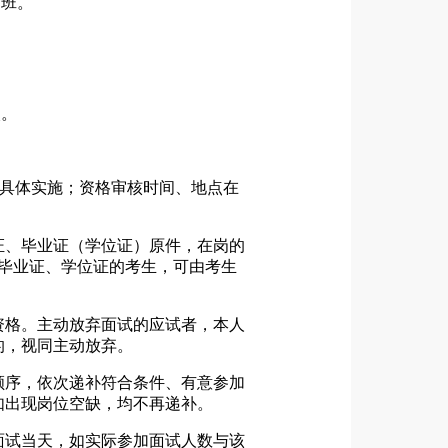
训班。
次。
门具体实施；资格审核时间、地点在
证、毕业证（学位证）原件，在岗的
理毕业证、学位证的考生，可由考生
资格。主动放弃面试的应试者，本人
的，视同主动放弃。
顺序，依次递补符合条件、有意参加
如出现岗位空缺，均不再递补。
面试当天，如实际参加面试人数与该