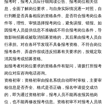
报考时，报考人员应仔细阅读公告、报考岗位相关信
息，全面了解岗位要求，与自身实际情况逐一对照，自
行判断是否具备相应的资格条件、是否符合报考岗位条
件等，理性、审慎选择报考岗位，避免误报、错报。如
因报考人员提供信息不准确或不符合报考岗位条件，导
致影响招募或被取消招募资格的，其后果由报考人员自
行承担。对在各环节发现不具备报考资格、不符合岗位
报考条件、弄虚作假或违反招募有关要求的，按规定取
消其报考或招募资格。
如报考者对岗位要求的资格条件有疑问，请拨打所报考
岗位对应咨询电话咨询。
资格初审：资格初审由报名系统自动即时审核，主要审
核信息是否齐全、格式是否正确，报名申请提交成功
的，即为通过资格初审，报考人员不能再改报其他岗
位，也不能再修改报考信息。资格初审不对报考人员填