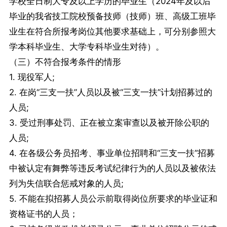
学校全日制大专及以上学历的毕业生（2024年及以后
毕业的我省技工院校预备技师（技师）班、高级工班毕
业生在符合所报考岗位其他要求基础上，可分别参照大
学本科毕业生、大学专科毕业生对待）。
（三）不符合报考条件的情形
1. 现役军人;
2. 在岗“三支一扶”人员以及被“三支一扶”计划招募过的
人员;
3. 受过刑事处罚、正在被立案审查以及被开除公职的
人员;
4. 在各级公务员招考、事业单位招聘和“三支一扶”招募
中被认定有舞弊等违反考试纪律行为的人员以及被依法
列为失信联合惩戒对象的人员;
5. 不能在拟招募人员公示前取得岗位所要求的毕业证和
资格证书的人员；