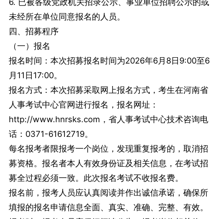
6. 已被各级党政机关招录公示、事业单位招聘公示的或
未经所在单位同意报名的人员。
四、招募程序
（一）报名
报名时间：本次招募报名时间为2026年6月8日9:00至6
月11日17:00。
报名方式：本次招募采取网上报名方式，考生在河南省
人事考试中心官网进行报名，报名网址：
http://www.hnrsks.com，省人事考试中心技术咨询电
话：0371-61612719。
每名报考者限报考一个岗位，发现重复报考的，取消招
募资格。报名者本人有效身份证及相关信息，在考试招
募全过程必须一致。此次报名考试不收报名费。
报名前，报考人员应认真阅读并作出诚信承诺，确保所
填报的报名申请信息全面、真实、准确、完整、有效。