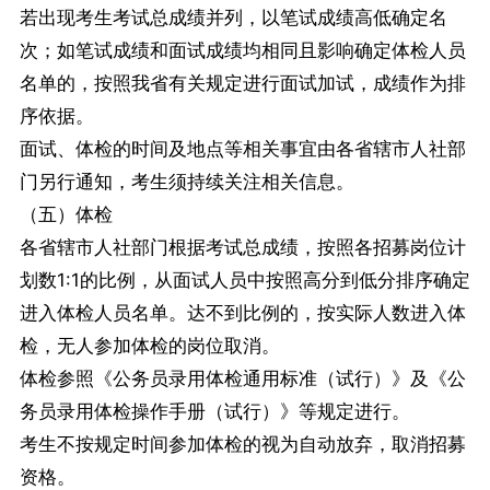
若出现考生考试总成绩并列，以笔试成绩高低确定名
次；如笔试成绩和面试成绩均相同且影响确定体检人员
名单的，按照我省有关规定进行面试加试，成绩作为排
序依据。
面试、体检的时间及地点等相关事宜由各省辖市人社部
门另行通知，考生须持续关注相关信息。
（五）体检
各省辖市人社部门根据考试总成绩，按照各招募岗位计
划数1:1的比例，从面试人员中按照高分到低分排序确定
进入体检人员名单。达不到比例的，按实际人数进入体
检，无人参加体检的岗位取消。
体检参照《公务员录用体检通用标准（试行）》及《公
务员录用体检操作手册（试行）》等规定进行。
考生不按规定时间参加体检的视为自动放弃，取消招募
资格。