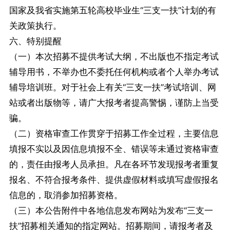
国家及我省实施第五轮高校毕业生“三支一扶”计划的有
关政策执行。
六、特别提醒
（一）本次招募不提供考试大纲，不出版也不指定考试
辅导用书，不举办也不委托任何机构或者个人举办考试
辅导培训班。对于社会上有关“三支一扶”考试培训、网
站或者出版物等，请广大报考者提高警惕，谨防上当受
骗。
（二）资格审查工作贯穿于招募工作全过程，主要信息
填报不实以及因信息填报不全、错误等未通过资格审查
的，责任由报考人员承担。凡在各环节发现报考者重复
报名、不符合报考条件、提供虚假材料或填写虚假报名
信息的，取消参加招募资格。
（三）本公告附件中各地信息发布网站为发布“三支一
扶”招募相关通知的指定网站。招募期间，请报考者及