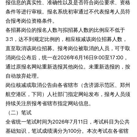
报信息的真实性、准确性以及是否符合岗位要求、资格
条件等进行审核。报名系统初审通过不代表报考人员符
合报考岗位资格条件。
各招募岗位的报名人数与拟招募人数的比例应不低于
3∶1，达不到规定比例的，相应核减该岗位招募人数，
直至取消该岗位招募。报考岗位被取消的人员，可于取
消岗位公布后，统一在2026年6月16日9:00至17∶00，
通过原报名网站重新选报其他岗位。未重新选报的，按
自动放弃处理。
岗位核减或取消公告由各省辖市（含济源示范区、郑州
航空港区，下同）人社部门指定网站发布，报考人员须
持续关注所报考省辖市指定网站信息。
（二）笔试
全省统一笔试时间为2026年7月11日，考试科目为公共
基础知识，笔试成绩满分为100分。本次考试在各省辖