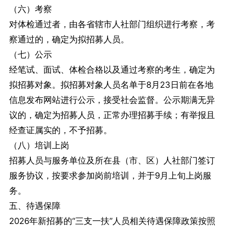
（六）考察
对体检通过者，由各省辖市人社部门组织进行考察，考
察通过的，确定为拟招募人员。
（七）公示
经笔试、面试、体检合格以及通过考察的考生，确定为
拟招募对象。拟招募对象人员名单于8月23日前在各地
信息发布网站进行公示，接受社会监督。公示期满无异
议的，确定为招募人员，正常办理招募手续；有举报且
经查证属实的，不予招募。
（八）培训上岗
招募人员与服务单位及所在县（市、区）人社部门签订
服务协议，按要求参加岗前培训，并于9月上旬上岗服
务。
五、待遇保障
2026年新招募的“三支一扶”人员相关待遇保障政策按照