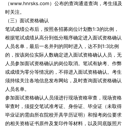
（www.hnrsks.com）公布的查询通道查询，考生须及
时关注。
（三）面试资格确认
笔试成绩公布后，按照各招募岗位计划数1:3的比例，
根据笔试成绩从高分到低分顺序确定进入面试资格确认
人员名单，最后一名并列的同时进入，达不到1:3比例
的，按该岗位实际人数确定进入面试资格确认人员，无
人员参加面试资格确认的岗位取消。笔试有缺考、作弊
或成绩为零分等情况的，不得进入面试资格确认。考生
须持续关注各地信息发布网站，及时查询面试资格确认
人员名单。
参加面试资格确认人员须进行现场资格审查，现场资格
审查时，须提交笔试准考证、身份证、毕业证（未取得
毕业证的需由所在院校开具学历证明）和报考岗位要求
的相关资格证书原件及复印件等材料，以及同底版照片