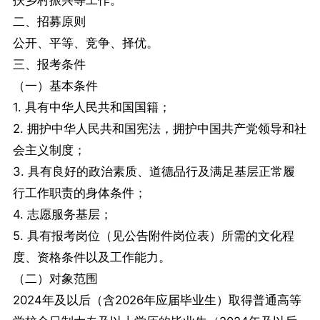
扶乡村振兴等工作。
二、招募原则
公开、平等、竞争、择优。
三、报考条件
（一）基本条件
1. 具有中华人民共和国国籍；
2. 拥护中华人民共和国宪法，拥护中国共产党领导和社
会主义制度；
3. 具有良好的政治素质、道德品行及满足基层正常履
行工作职责的身体条件；
4. 志愿服务基层；
5. 具有报考岗位（见公告附件岗位表）所需的文化程
度、资格条件以及工作能力。
（二）对象范围
2024年及以后（含2026年应届毕业生）取得普通高等