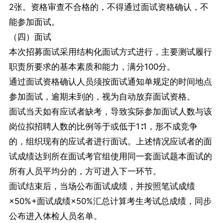
2张。资格审查不合格的，不得通过面试资格确认，不
能参加面试。
（四）面试
本次招募面试采用结构化面试方式进行，主要测试履行
职责所要求的基本素质和能力，满分100分。
通过面试资格确认人员须按面试通知单规定的时间地点
参加面试，逾期未到的，视为自动放弃面试资格。
面试当天如有应试者缺考，导致实际参加面试人数与该
岗位拟招聘人数的比例等于或低于1∶1，形不成竞争
的，组织现有的应试者进行面试。上述情况应试者的面
试成绩达到所在面试考官组使用同一套面试题本面试的
所有人员平均分的，方可进入下一环节。
面试结束后，当场公布面试成绩，并按照笔试成绩
×50%+面试成绩×50%汇总计算考生考试总成绩，同步
公布进入体检人员名单。