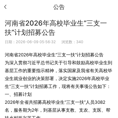
公告
河南省2026年高校毕业生“三支一
扶”计划招募公告
日期：2026-06-09 05:56:32
浏览数：340
河南省2026年高校毕业生“三支一扶”计划招募公告
为深入贯彻习近平总书记关于引导和鼓励高校毕业生到
基层工作的重要指示精神，落实国家及我省有关高校毕
业生就业创业的决策部署，决定实施2026年高校毕业
生“三支一扶”计划招募工作，现将有关事项公告如下：
一、招募计划
2026年全省共招募高校毕业生“三支一扶”人员3082
名，服务期为2年，到基层从事支教、支农、支医、帮