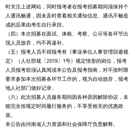
时关注上述网站，同时报考者在报考招募期间须保持个
人通讯畅通，因未及时查看相关通知信息、通讯不畅造
成的后果由考生自行承担。
（四）本次招募在面试、体检、考察、公示等各环节出
现人员放弃，均不再递补。
（五）报考人员不得报考有《事业单位人事管理回避规
定》（人社部规〔2019〕1号）规定情形的岗位，报考
人员报考前须认真阅读本公告及报考指南，对不按时限
要求参加本次招募各环节工作的，视为自动放弃，报考
地人社部门做好记录。
（六）此次招募人员服务期间因各种原因解除协议，未
能完全按规定时间履行服务的，不享受相关的优惠政
策。
本公告由河南省人力资源和社会保障厅负责解释。