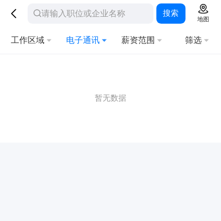
搜索
地图
工作区域
电子通讯
薪资范围
筛选
暂无数据