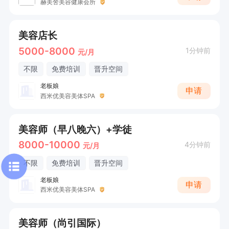
赫美舍美容健康会所
美容店长
5000-8000
1分钟前
元/月
不限
免费培训
晋升空间
老板娘
申请
西米优美容美体SPA
美容师（早八晚六）+学徒
8000-10000
4分钟前
元/月
不限
免费培训
晋升空间
老板娘
申请
西米优美容美体SPA
美容师（尚引国际）