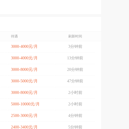
待遇
刷新时间
3000-4000元/月
3分钟前
3000-4000元/月
13分钟前
3000-8000元/月
20分钟前
3000-5000元/月
47分钟前
3000-8000元/月
2小时前
5000-10000元/月
2小时前
2500-3000元/月
4分钟前
2400-3400元/月
5分钟前