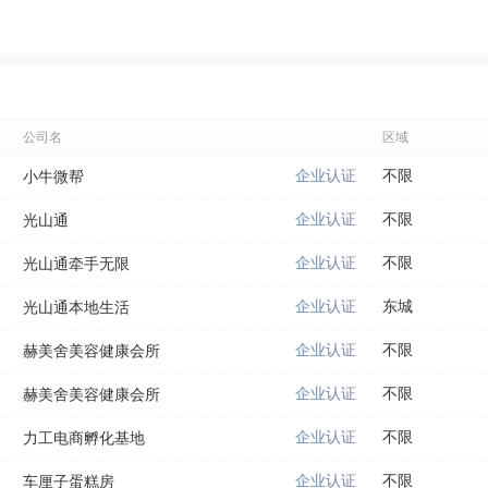
公司名
区域
企业认证
不限
小牛微帮
企业认证
不限
光山通
企业认证
不限
光山通牵手无限
企业认证
东城
光山通本地生活
企业认证
不限
赫美舍美容健康会所
企业认证
不限
赫美舍美容健康会所
企业认证
不限
力工电商孵化基地
企业认证
不限
车厘子蛋糕房