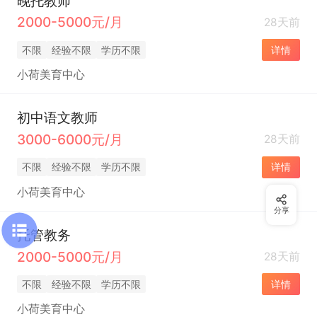
晚托教师
2000-5000元/月
28天前
不限
经验不限
学历不限
详情
小荷美育中心
初中语文教师
3000-6000元/月
28天前
不限
经验不限
学历不限
详情
小荷美育中心
分享
托管教务
2000-5000元/月
28天前
不限
经验不限
学历不限
详情
小荷美育中心