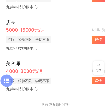
丸碧科技护肤中心
店长
5000-15000元/月
1小时前
不限
经验不限
学历不限
详情
丸碧科技护肤中心
美容师
4000-8000元/月
1小时前
分享
不限
经验不限
学历不限
详情
丸碧科技护肤中心
没有更多职位啦~