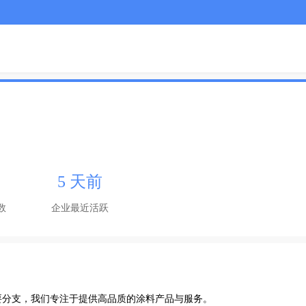
5 天前
数
企业最近活跃
分支，我们专注于提供高品质的涂料产品与服务。
