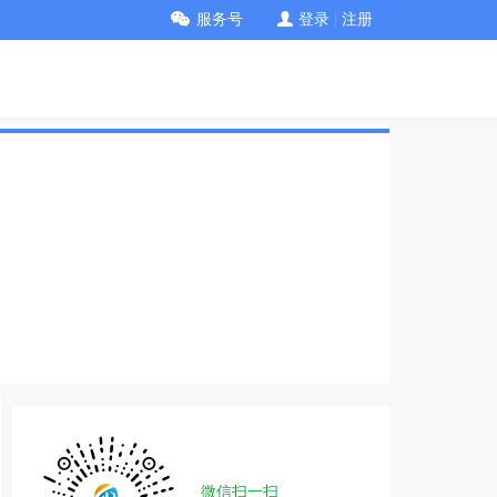
服务号
登录
|
注册
微信扫一扫