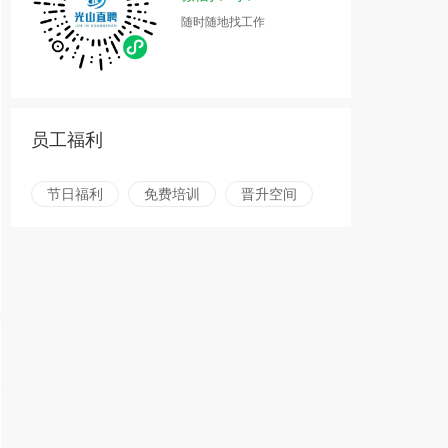
随时随地找工作
员工福利
节日福利
免费培训
晋升空间