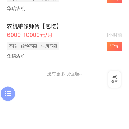
华瑞农机
农机维修师傅【包吃】
6000-10000元/月
1小时前
不限
经验不限
学历不限
详情
华瑞农机
没有更多职位啦~
分享