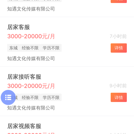
知遇文化传媒有限公司
居家客服
3000-20000元/月
7小时前
东城
经验不限
学历不限
详情
知遇文化传媒有限公司
居家接听客服
3000-20000元/月
9小时前
东城
经验不限
学历不限
详情
知遇文化传媒有限公司
居家视频客服