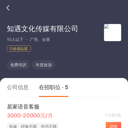
知遇文化传媒有限公司
10人以下
广告、会展
企业认证
免费培训
年度旅游
公司信息
在招职位 · 5
居家语音客服
3000-20000元/月
7小时前
东城
经验不限
学历不限
详情