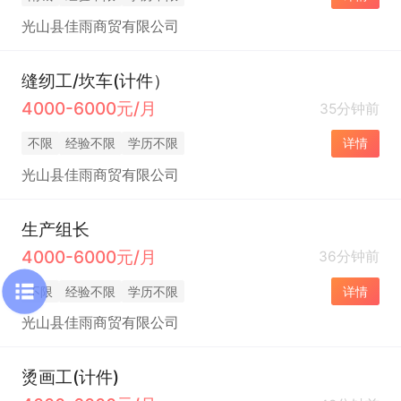
光山县佳雨商贸有限公司
缝纫工/坎车(计件）
4000-6000元/月
35分钟前
不限
经验不限
学历不限
详情
光山县佳雨商贸有限公司
生产组长
4000-6000元/月
36分钟前
不限
经验不限
学历不限
详情
光山县佳雨商贸有限公司
烫画工(计件)