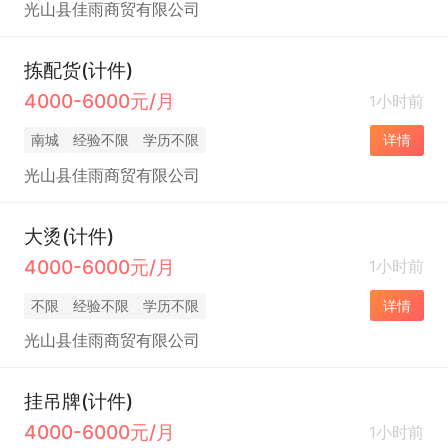
光山县佳雨商贸有限公司
拣配货(计件)
4000-6000元/月
1小时前
南城
经验不限
学历不限
详情
光山县佳雨商贸有限公司
大烫(计件)
4000-6000元/月
1小时前
不限
经验不限
学历不限
详情
光山县佳雨商贸有限公司
挂吊牌(计件)
4000-6000元/月
1小时前