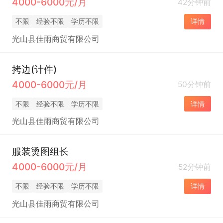
4000-6000元/月
42分钟前
不限
经验不限
学历不限
详情
光山县佳雨商贸有限公司
拷边(计件)
4000-6000元/月
50分钟前
不限
经验不限
学历不限
详情
光山县佳雨商贸有限公司
服装烫图组长
4000-6000元/月
52分钟前
不限
经验不限
学历不限
详情
光山县佳雨商贸有限公司