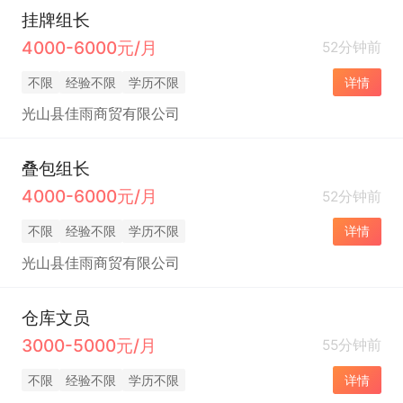
挂牌组长
4000-6000元/月
52分钟前
不限
经验不限
学历不限
详情
光山县佳雨商贸有限公司
叠包组长
4000-6000元/月
52分钟前
不限
经验不限
学历不限
详情
光山县佳雨商贸有限公司
仓库文员
3000-5000元/月
55分钟前
不限
经验不限
学历不限
详情