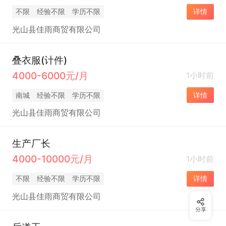
不限
经验不限
学历不限
详情
光山县佳雨商贸有限公司
叠衣服(计件)
4000-6000元/月
1小时前
南城
经验不限
学历不限
详情
光山县佳雨商贸有限公司
生产厂长
4000-10000元/月
1小时前
不限
经验不限
学历不限
详情
光山县佳雨商贸有限公司
分享