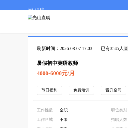
光山直聘
刷新时间：2026-08-07 17:03
已有3545人
暑假初中英语教师
4000-6000元/月
节日福利
免费培训
晋升空间
工作性质
全职
职位类别
工作区域
不限
招聘人数