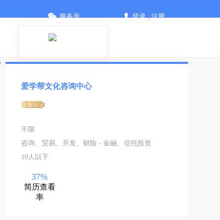
服务号
登录
|
注册
爱学帮文化咨询中心
企业认证
不限
咨询、贸易、开发、财险 - 金融、信托投资
10人以下
37%
简历查看
率