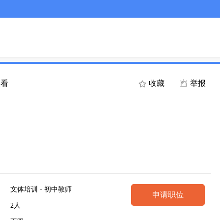
查看
收藏
举报
文体培训 - 初中教师
申请职位
2人