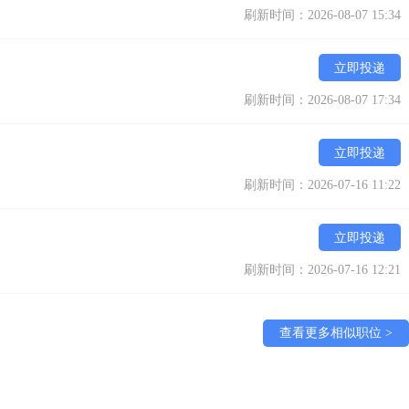
刷新时间：2026-08-07 15:34
立即投递
刷新时间：2026-08-07 17:34
立即投递
刷新时间：2026-07-16 11:22
立即投递
刷新时间：2026-07-16 12:21
查看更多相似职位 >