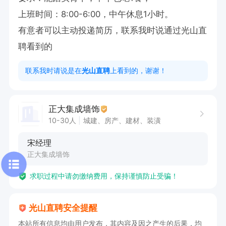
上班时间：8:00-6:00，中午休息1小时。

有意者可以主动投递简历，联系我时说通过光山直
聘看到的
联系我时请说是在
光山直聘
上看到的，谢谢！
正大集成墙饰
10-30人
城建、房产、建材、装潢
宋经理
正大集成墙饰
求职过程中请勿缴纳费用，保持谨慎防止受骗！
光山直聘安全提醒
本站所有信息均由用户发布，其内容及因之产生的后果，均