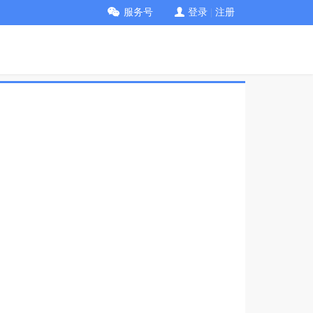
服务号
登录
|
注册