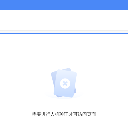
需要进行人机验证才可访问页面