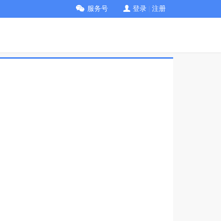
服务号
登录
|
注册