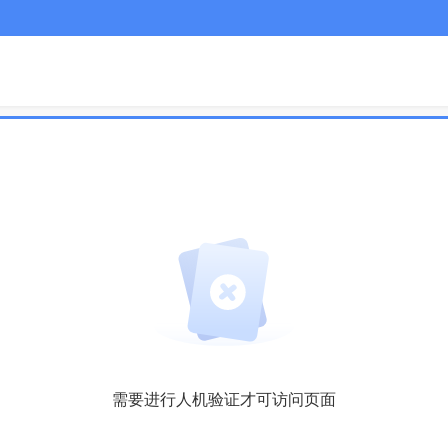
需要进行人机验证才可访问页面