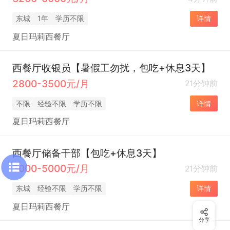
东城
1年
学历不限
详情
夏日玛莉西餐厅
西餐厅收银员【暑假工勿扰，包吃+休息3天】
2800-3500元/月
21分钟前
不限
经验不限
学历不限
详情
夏日玛莉西餐厅
西餐厅储备干部【包吃+休息3天】
3000-5000元/月
21分钟前
东城
经验不限
学历不限
详情
夏日玛莉西餐厅
分享