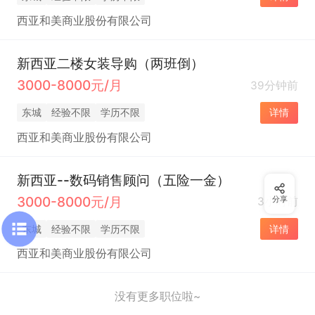
西亚和美商业股份有限公司
新西亚二楼女装导购（两班倒）
3000-8000元/月
39分钟前
东城
经验不限
学历不限
详情
西亚和美商业股份有限公司
新西亚--数码销售顾问（五险一金）
3000-8000元/月
3小时前
分享
东城
经验不限
学历不限
详情
西亚和美商业股份有限公司
没有更多职位啦~