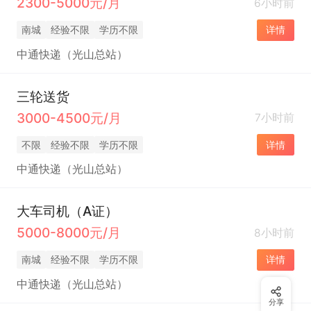
2300-5000元/月
6小时前
南城
经验不限
学历不限
详情
中通快递（光山总站）
三轮送货
3000-4500元/月
7小时前
不限
经验不限
学历不限
详情
中通快递（光山总站）
大车司机（A证）
5000-8000元/月
8小时前
南城
经验不限
学历不限
详情
中通快递（光山总站）
分享