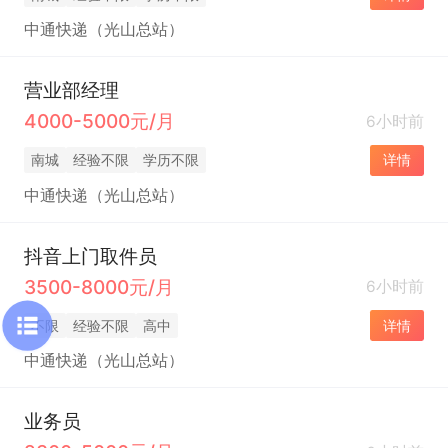
中通快递（光山总站）
营业部经理
4000-5000元/月
6小时前
南城
经验不限
学历不限
详情
中通快递（光山总站）
抖音上门取件员
3500-8000元/月
6小时前
不限
经验不限
高中
详情
中通快递（光山总站）
业务员